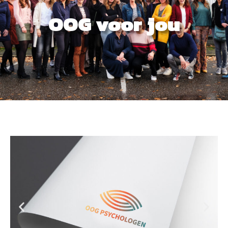
OOG voor jou