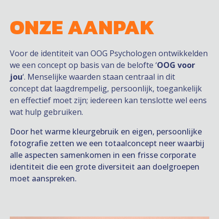
ONZE AANPAK
Voor de identiteit van OOG Psychologen ontwikkelden
we een concept op basis van de belofte ‘
OOG voor
jou
‘. Menselijke waarden staan centraal in dit
concept dat laagdrempelig, persoonlijk, toegankelijk
en effectief moet zijn; iedereen kan tenslotte wel eens
wat hulp gebruiken.
Door het warme kleurgebruik en eigen, persoonlijke
fotografie zetten we een totaalconcept neer waarbij
alle aspecten samenkomen in een frisse corporate
identiteit die een grote diversiteit aan doelgroepen
moet aanspreken
.