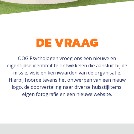
DE VRAAG
OOG Psychologen vroeg ons een nieuwe en
eigentijdse identiteit te ontwikkelen die aansluit bij de
missie, visie en kernwaarden van de organisatie.
Hierbij hoorde tevens het ontwerpen van een nieuw
logo, de doorvertaling naar diverse huisstijlitems,
eigen fotografie en een nieuwe website.