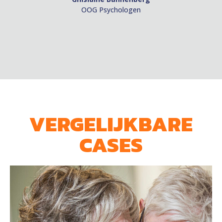
OOG Psychologen
VERGELIJKBARE
CASES