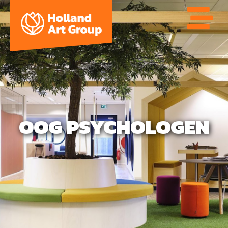
OOG PSYCHOLOGEN