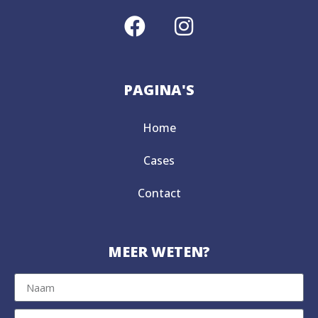
PAGINA'S
Home
Cases
Contact
MEER WETEN?