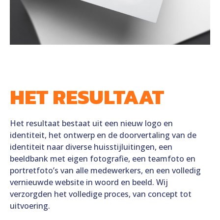
HET RESULTAAT
Het resultaat bestaat uit een nieuw logo en
identiteit, het ontwerp en de doorvertaling van de
identiteit naar diverse huisstijluitingen,
een
beeldbank met eigen fotografie, een teamfoto en
portretfoto’s van alle medewerkers,
en een volledig
vernieuwde website in woord en beeld. Wij
verzorgden het volledige proces, van concept tot
uitvoering.