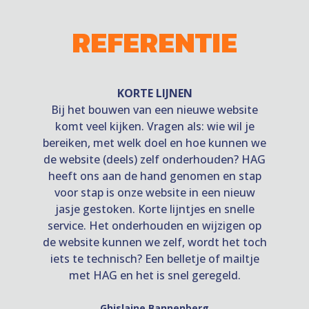
REFERENTIE
KORTE LIJNEN
Bij het bouwen van een nieuwe website
komt veel kijken. Vragen als: wie wil je
bereiken, met welk doel en hoe kunnen we
de website (deels) zelf onderhouden? HAG
heeft ons aan de hand genomen en stap
voor stap is onze website in een nieuw
jasje gestoken. Korte lijntjes en snelle
service. Het onderhouden en wijzigen op
de website kunnen we zelf, wordt het toch
iets te technisch? Een belletje of mailtje
met HAG en het is snel geregeld.
Ghislaine Bannenberg