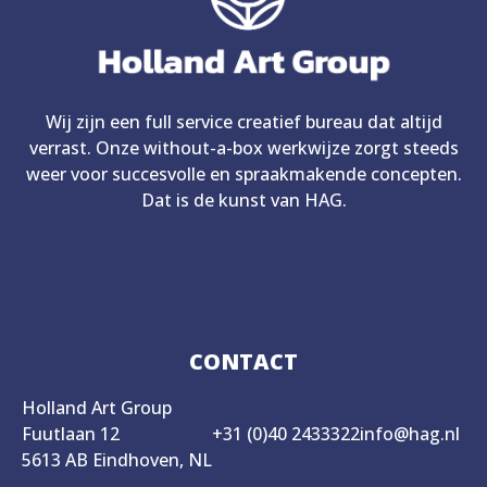
Wij zijn een full service creatief bureau dat altijd
verrast. Onze without-a-box werkwijze zorgt steeds
weer voor succesvolle en spraakmakende concepten.
Dat is de kunst van HAG.
CONTACT
Holland Art Group
Fuutlaan 12
+31 (0)40 2433322
info@hag.nl
5613 AB Eindhoven, NL